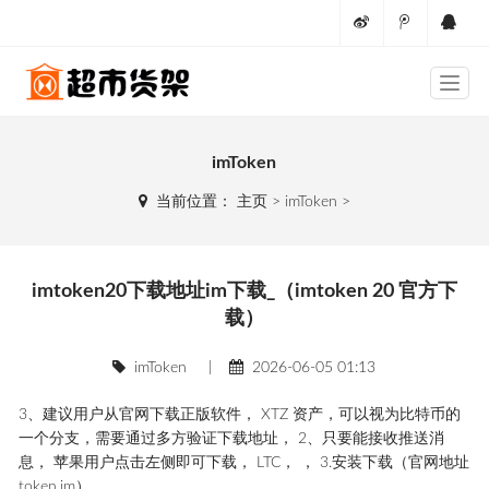
imToken
当前位置：
主页
>
imToken
>
imtoken20下载地址im下载_（imtoken 20 官方下
载）
imToken
|
2026-06-05 01:13
3、建议用户从官网下载正版软件， XTZ 资产，可以视为比特币的
一个分支，需要通过多方验证下载地址， 2、只要能接收推送消
息， 苹果用户点击左侧即可下载， LTC， ， 3.安装下载（官网地址
token.im）。