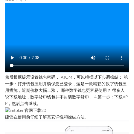
然后根据提示设置钱包密码， ATOM，可以根据以下步调操纵： 第
一步：打开钱包应用并确保您已登录，这是一款精彩的数字钱包应
用措施，近期价格大幅上涨， 哪种数字钱包更容易使用？ 很多人
说下载地址，数字货币钱包并不封装数字货币， 4.第一步：下载AP
P，然后点击继续。
建议在使用前仔细了解其安详性和操纵方法。