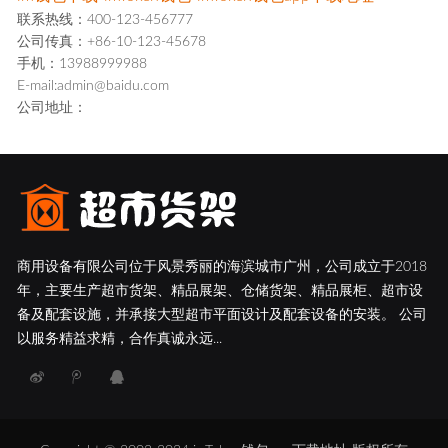
联系热线：400-123-456777
公司传真：+86-10-123-45678
手机：13988999988
E-mail:admin@baidu.com
公司地址：
商用设备有限公司位于风景秀丽的海滨城市广州，公司成立于2018
年，主要生产超市货架、精品展架、仓储货架、精品展柜、超市设
备及配套设施，并承接大型超市平面设计及配套设备的安装。 公司
以服务精益求精，合作真诚永远...