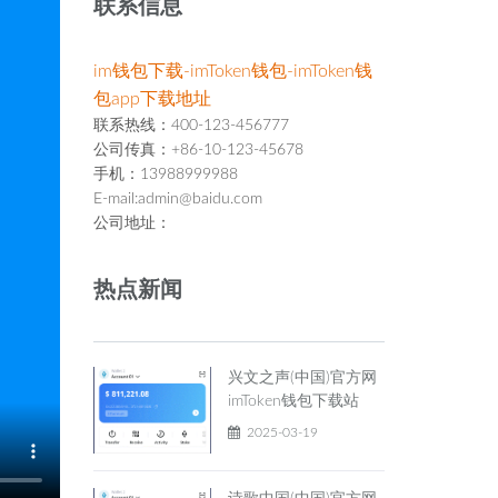
联系信息
im钱包下载-imToken钱包-imToken钱
包app下载地址
联系热线：400-123-456777
公司传真：+86-10-123-45678
手机：13988999988
E-mail:admin@baidu.com
公司地址：
热点新闻
兴文之声(中国)官方网
imToken钱包下载站
2025-03-19