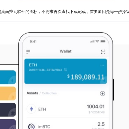
的桌面找到软件的图标，不需求再次查找下载记载，首要原因是每一步操