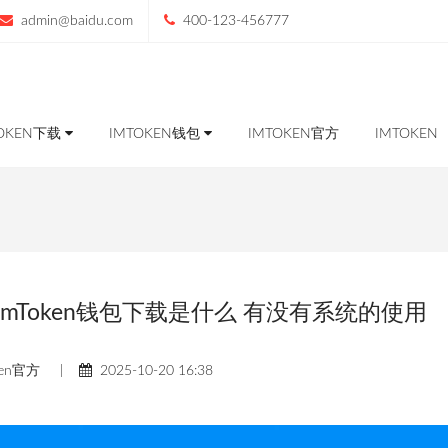
admin@baidu.com
400-123-456777
TOKEN下载
IMTOKEN钱包
IMTOKEN官方
IMTOKEN
址imToken钱包下载是什么 有没有系统的使用
ken官方
|
2025-10-20 16:38