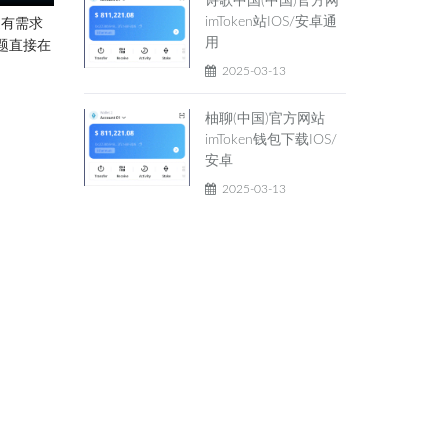
诗歌中国(中国)官方网
imToken站IOS/安卓通
边有需求
用
题直接在
2025-03-13
柚聊(中国)官方网站
imToken钱包下载IOS/
安卓
2025-03-13