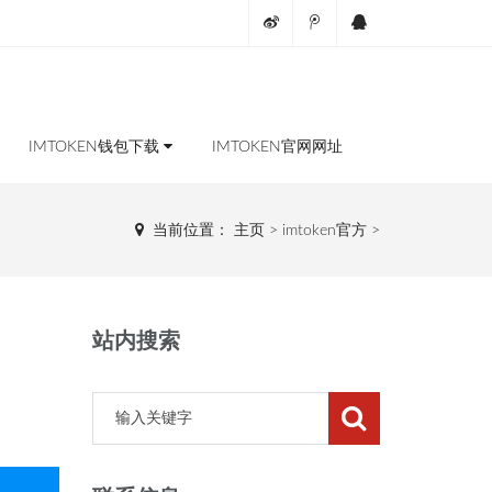
IMTOKEN钱包下载
IMTOKEN官网网址
当前位置：
主页
>
imtoken官方
>
站内搜索