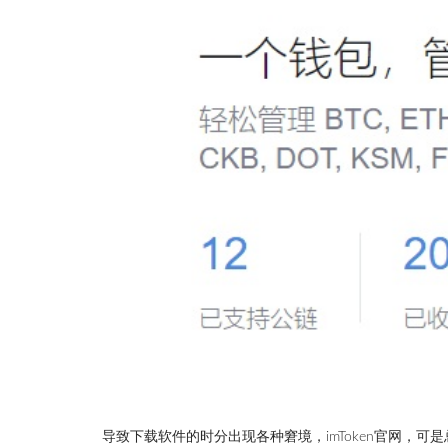
导致下载软件的时分出现各种窘境，imToken官网，可