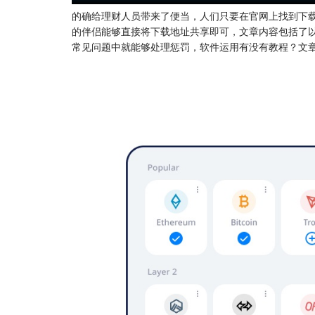
的确给理财人员带来了便当，人们只要在
官网
上找到下
的伴侣能够直接将下载地址共享即可，文章内容包括了以下
常见问题中就能够处理惩罚，软件运用有没有教程？文章内