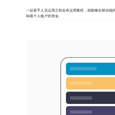
一起新手人员运用之前会有运用教程，就能够在移动端
响着个人账户的资金。