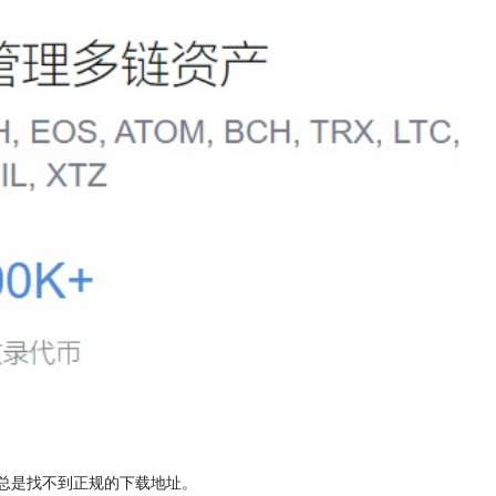
是总是找不到正规的下载地址。