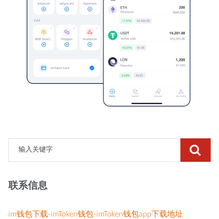
联系信息
im钱包下载-imToken钱包-imToken钱包app下载地址