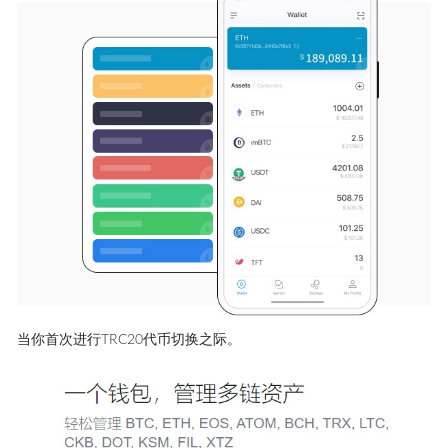
当你首次进行TRC20代币切换之际。