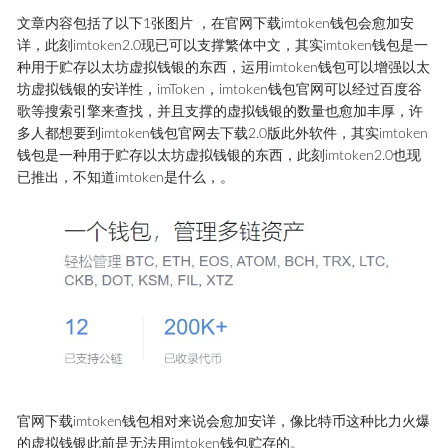
文章内容包括了以下1张图片 ，在官网下载imtoken钱包会愈加安
详，此刻imtoken2.0现已可以支撑繁体中文，其实imtoken钱包是一
种用于贮存以太坊虚拟钱银的东西，运用imtoken钱包可以增强以太
坊虚拟钱银的安详性，imToken，imtoken钱包官网可以经过百度谷
歌等搜索引擎来查找，并且支撑的虚拟钱银的数量也愈加丰厚，许
多人都想要到imtoken钱包官网去下载2.0版此外软件，其实imtoken
钱包是一种用于贮存以太坊虚拟钱银的东西，此刻imtoken2.0也现
已推出，不知道imtoken是什么，。
官网下载imtoken钱包相对来说会愈加安详，像比特币这种比力火爆
的虚拟钱银此前是无法用imtoken钱包贮存的。