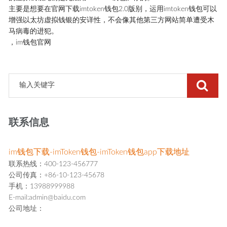
主要是想要在官网下载imtoken钱包2.0版别，运用imtoken钱包可以
增强以太坊虚拟钱银的安详性，不会像其他第三方网站简单遭受木
马病毒的进犯。
，im钱包官网
联系信息
im钱包下载-imToken钱包-imToken钱包app下载地址
联系热线：400-123-456777
公司传真：+86-10-123-45678
手机：13988999988
E-mail:admin@baidu.com
公司地址：